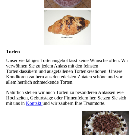
Torten
Unser vielfältiges Tortenangebot lässt keine Wünsche offen. Wir
verwöhnen Sie zu jedem Anlass mit den feinsten
Tortenklassikern und ausgefallenen Tortenkreationen. Unsere
Konditoren zaubern aus den edelsten Zutaten schöne und vor
allem herrlich schmeckende Torten.
Natürlich stellen wir auch Torten zu besonderen Anlässen wie
Hochzeiten, Geburtstage oder Firmenfeiern her. Setzen Sie sich
mit uns in
Kontakt
und wir zaubern Ihre Traumtorte.