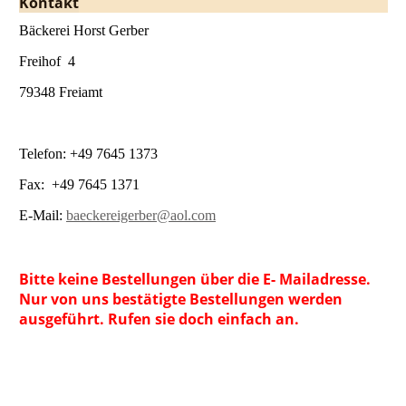
Kontakt
Bäckerei Horst Gerber
Freihof 4
79348 Freiamt
Telefon: +49 7645 1373
Fax: +49 7645 1371
E-Mail:
baeckereigerber@aol.com
Bitte keine Bestellungen über die E- Mailadresse.
Nur von uns bestätigte Bestellungen werden
ausgeführt. Rufen sie doch einfach an.