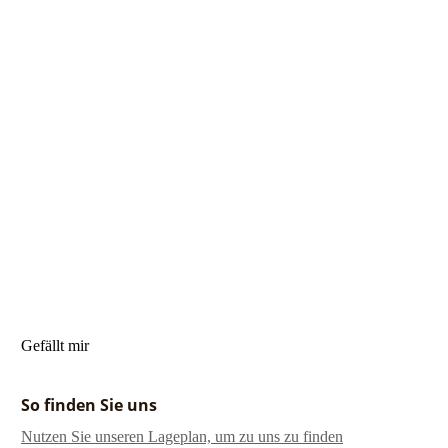
Gefällt mir
So finden Sie uns
Nutzen Sie unseren La­ge­plan, um zu uns zu finden