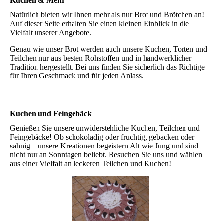
Kuchen & Mehr
Natürlich bieten wir Ihnen mehr als nur Brot und Brötchen an!
Auf dieser Seite erhalten Sie einen kleinen Einblick in die
Vielfalt unserer Angebote.
Genau wie unser Brot werden auch unsere Kuchen, Torten und
Teilchen nur aus besten Rohstoffen und in handwerklicher
Tradition hergestellt. Bei uns finden Sie sicherlich das Richtige
für Ihren Geschmack und für jeden Anlass.
Kuchen und Feingebäck
Genießen Sie unsere unwiderstehliche Kuchen, Teilchen und
Feingebäcke! Ob schokoladig oder fruchtig, gebacken oder
sahnig – unsere Kreationen begeistern Alt wie Jung und sind
nicht nur an Sonntagen beliebt. Besuchen Sie uns und wählen
aus einer Vielfalt an leckeren Teilchen und Kuchen!