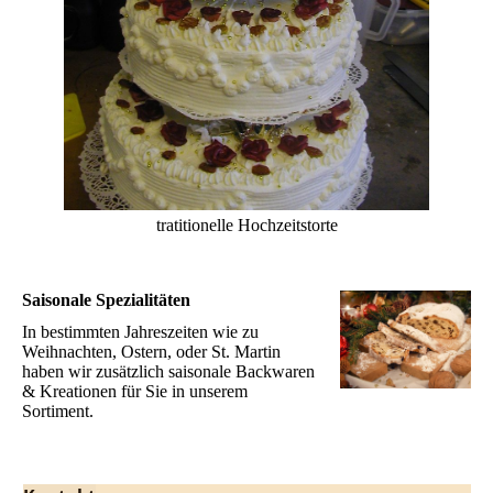
tratitionelle Hochzeitstorte
Saisonale Spezialitäten
In bestimmten Jahreszeiten wie zu
Weihnachten, Ostern, oder St. Martin
haben wir zusätzlich saisonale Backwaren
& Kreationen für Sie in unserem
Sortiment.