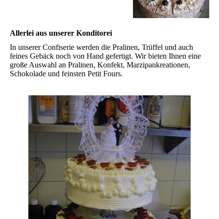
Allerlei aus unserer Konditorei
In unserer Confiserie werden die Pralinen, Trüffel und auch
feines Gebäck noch von Hand gefertigt. Wir bieten Ihnen eine
große Auswahl an Pralinen, Konfekt, Marzipankreationen,
Schokolade und feinsten Petit Fours.