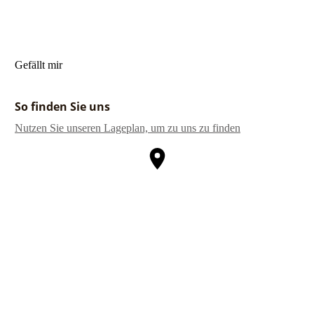
Gefällt mir
So finden Sie uns
Nutzen Sie unseren La­ge­plan, um zu uns zu finden