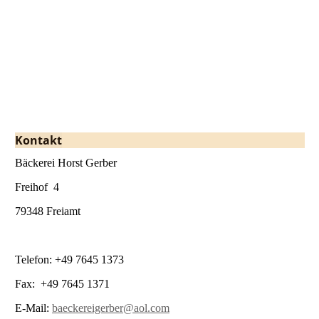
Kontakt
Bäckerei Horst Gerber
Freihof 4
79348 Freiamt
Telefon: +49 7645 1373
Fax: +49 7645 1371
E-Mail:
baeckereigerber@aol.com