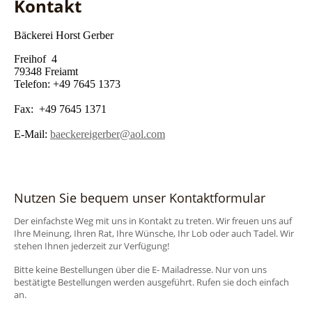
Kontakt
Bäckerei Horst Gerber
Freihof 4
79348 Freiamt
Telefon: +49 7645 1373
Fax: +49 7645 1371
E-Mail:
baeckereigerber@aol.com
Nutzen Sie bequem unser Kontaktformular
Der einfachste Weg mit uns in Kontakt zu treten. Wir freuen uns auf
Ihre Meinung, Ihren Rat, Ihre Wünsche, Ihr Lob oder auch Tadel. Wir
stehen Ihnen jederzeit zur Verfügung!
Bitte keine Bestellungen über die E- Mailadresse. Nur von uns
bestätigte Bestellungen werden ausgeführt. Rufen sie doch einfach
an.