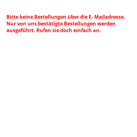
Bitte keine Bestellungen über die E- Mailadresse.
Nur von uns bestätigte Bestellungen werden
ausgeführt. Rufen sie doch einfach an.